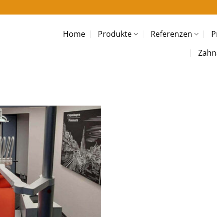
Home
Produkte
Referenzen
P
Zahn