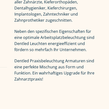
aller Zahnärzte, Kieferorthopäden,
Dentalhygieniker, Kieferchirurgen,
Implantologen, Zahntechniker und
Zahnprothetiker zugeschnitten.
Neben den spezifischen Eigenschaften für
eine optimale Arbeitsplatzbeleuchtung sind
Dentled Leuchten energieeffizient und
fördern so mehrfach Ihr Unternehmen.
Dentled Praxisbeleuchtung Armaturen sind
eine perfekte Mischung aus Form und
Funktion. Ein wahrhaftiges Upgrade für Ihre
Zahnarztpraxis!