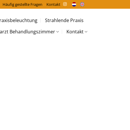
Häufig gestellte Fragen
Kontakt
raxisbeleuchtung
Strahlende Praxis
arzt Behandlungszimmer
Kontakt