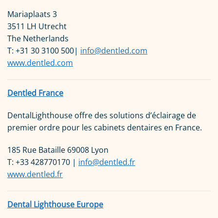
Mariaplaats 3
3511 LH Utrecht
The Netherlands
T: +31 30 3100 500|
info@dentled.com
www.dentled.com
Dentled France
DentalLighthouse offre des solutions d’éclairage de
premier ordre pour les cabinets dentaires en France.
185 Rue Bataille 69008 Lyon
T: +33 428770170 |
info@dentled.fr
www.dentled.fr
Dental Lighthouse Europe