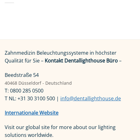
Zahnmedizin Beleuchtungssysteme in höchster
Qualität für Sie –
Kontakt Dentallighthouse Büro
–
Beedstraße 54
40468 Düsseldorf - Deutschland
T: 0800 285 0500
T NL: +31 30 3100 500 |
info@dentallighthouse.de
Internationale Website
Visit our global site for more about our lighting
solutions worldwide.