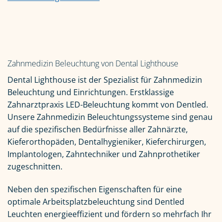
Zahnmedizin Beleuchtung von Dental Lighthouse
Dental Lighthouse ist der Spezialist für Zahnmedizin
Beleuchtung und Einrichtungen. Erstklassige
Zahnarztpraxis LED-Beleuchtung kommt von Dentled.
Unsere Zahnmedizin Beleuchtungssysteme sind genau
auf die spezifischen Bedürfnisse aller Zahnärzte,
Kieferorthopäden, Dentalhygieniker, Kieferchirurgen,
Implantologen, Zahntechniker und Zahnprothetiker
zugeschnitten.
Neben den spezifischen Eigenschaften für eine
optimale Arbeitsplatzbeleuchtung sind Dentled
Leuchten energieeffizient und fördern so mehrfach Ihr