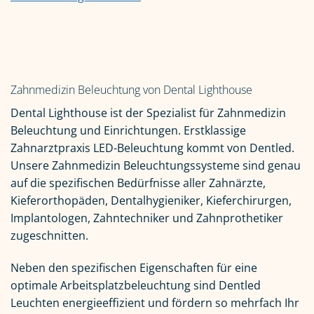
Zahnmedizin Beleuchtung von Dental Lighthouse
Dental Lighthouse ist der Spezialist für Zahnmedizin
Beleuchtung und Einrichtungen. Erstklassige
Zahnarztpraxis LED-Beleuchtung kommt von Dentled.
Unsere Zahnmedizin Beleuchtungssysteme sind genau
auf die spezifischen Bedürfnisse aller Zahnärzte,
Kieferorthopäden, Dentalhygieniker, Kieferchirurgen,
Implantologen, Zahntechniker und Zahnprothetiker
zugeschnitten.
Neben den spezifischen Eigenschaften für eine
optimale Arbeitsplatzbeleuchtung sind Dentled
Leuchten energieeffizient und fördern so mehrfach Ihr