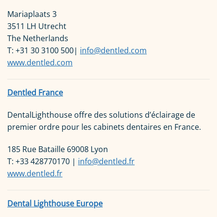
Mariaplaats 3
3511 LH Utrecht
The Netherlands
T: +31 30 3100 500|
info@dentled.com
www.dentled.com
Dentled France
DentalLighthouse offre des solutions d’éclairage de
premier ordre pour les cabinets dentaires en France.
185 Rue Bataille 69008 Lyon
T: +33 428770170 |
info@dentled.fr
www.dentled.fr
Dental Lighthouse Europe