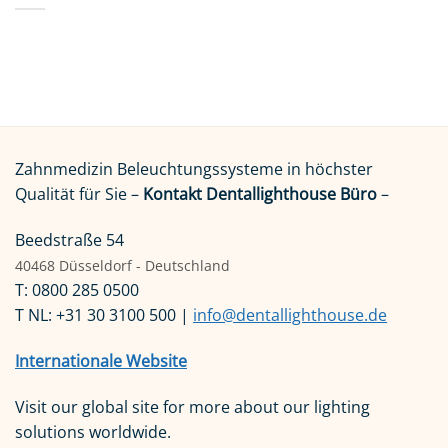
Zahnmedizin Beleuchtungssysteme in höchster
Qualität für Sie –
Kontakt Dentallighthouse Büro
–
Beedstraße 54
40468 Düsseldorf - Deutschland
T: 0800 285 0500
T NL: +31 30 3100 500 |
info@dentallighthouse.de
Internationale Website
Visit our global site for more about our lighting
solutions worldwide.