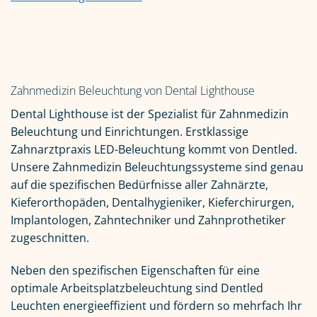
Zahnmedizin Beleuchtung von Dental Lighthouse
Dental Lighthouse ist der Spezialist für Zahnmedizin
Beleuchtung und Einrichtungen. Erstklassige
Zahnarztpraxis LED-Beleuchtung kommt von Dentled.
Unsere Zahnmedizin Beleuchtungssysteme sind genau
auf die spezifischen Bedürfnisse aller Zahnärzte,
Kieferorthopäden, Dentalhygieniker, Kieferchirurgen,
Implantologen, Zahntechniker und Zahnprothetiker
zugeschnitten.
Neben den spezifischen Eigenschaften für eine
optimale Arbeitsplatzbeleuchtung sind Dentled
Leuchten energieeffizient und fördern so mehrfach Ihr