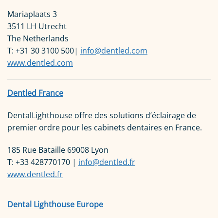
Mariaplaats 3
3511 LH Utrecht
The Netherlands
T: +31 30 3100 500|
info@dentled.com
www.dentled.com
Dentled France
DentalLighthouse offre des solutions d’éclairage de
premier ordre pour les cabinets dentaires en France.
185 Rue Bataille 69008 Lyon
T: +33 428770170 |
info@dentled.fr
www.dentled.fr
Dental Lighthouse Europe