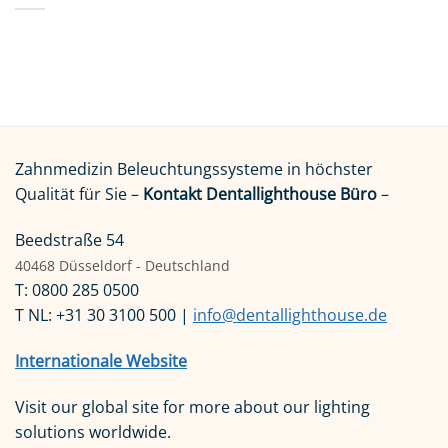
Zahnmedizin Beleuchtungssysteme in höchster
Qualität für Sie –
Kontakt Dentallighthouse Büro
–
Beedstraße 54
40468 Düsseldorf - Deutschland
T: 0800 285 0500
T NL: +31 30 3100 500 |
info@dentallighthouse.de
Internationale Website
Visit our global site for more about our lighting
solutions worldwide.