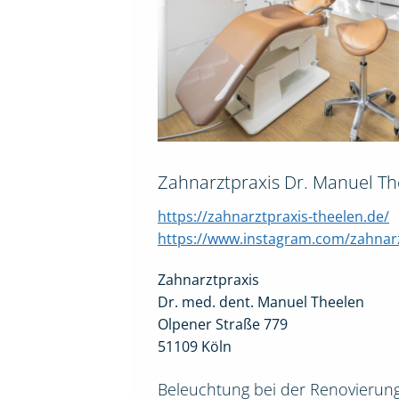
Zahnarztpraxis Dr. Manuel Th
https://zahnarztpraxis-theelen.de/
https://www.instagram.com/zahnarz
Zahnarztpraxis
Dr. med. dent. Manuel Theelen
Olpener Straße 779
51109 Köln
Beleuchtung bei der Renovierung i