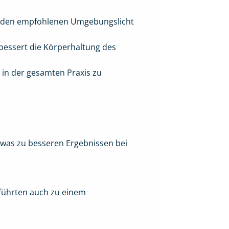
it den empfohlenen Umgebungslicht
bessert die Körperhaltung des
g in der gesamten Praxis zu
 was zu besseren Ergebnissen bei
führten auch zu einem