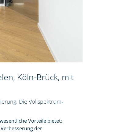
len, Köln-Brück, mit
ierung. Die Vollspektrum-
esentliche Vorteile bietet:
 Verbesserung der