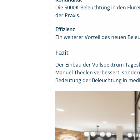
Die 5000K-Beleuchtung in den Flure
der Praxis.
Effizienz
Ein weiterer Vorteil des neuen Bele
Fazit
Der Einbau der Vollspektrum Tagesl
Manuel Theelen verbessert, sondern
Bedeutung der Beleuchtung in medizi