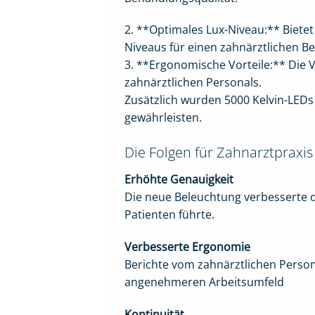
2. **Optimales Lux-Niveau:** Biet
Niveaus für einen zahnärztlichen 
3. **Ergonomische Vorteile:** Die 
zahnärztlichen Personals.
Zusätzlich wurden 5000 Kelvin-LEDs 
gewährleisten.
Die Folgen für Zahnarztpraxi
Erhöhte Genauigkeit
Die neue Beleuchtung verbesserte d
Patienten führte.
Verbesserte Ergonomie
Berichte vom zahnärztlichen Perso
angenehmeren Arbeitsumfeld
Kontinuität