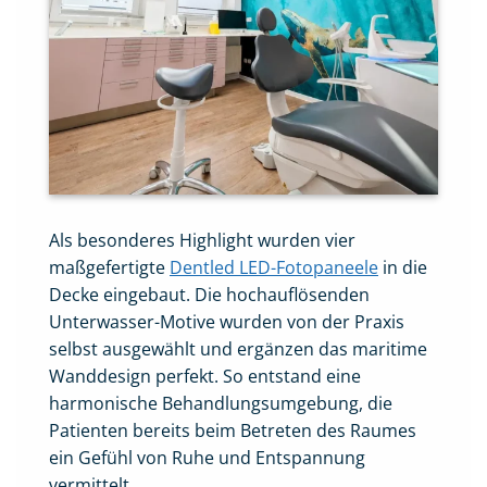
Als besonderes Highlight wurden vier
maßgefertigte
Dentled LED-Fotopaneele
in die
Decke eingebaut. Die hochauflösenden
Unterwasser-Motive wurden von der Praxis
selbst ausgewählt und ergänzen das maritime
Wanddesign perfekt. So entstand eine
harmonische Behandlungsumgebung, die
Patienten bereits beim Betreten des Raumes
ein Gefühl von Ruhe und Entspannung
vermittelt.