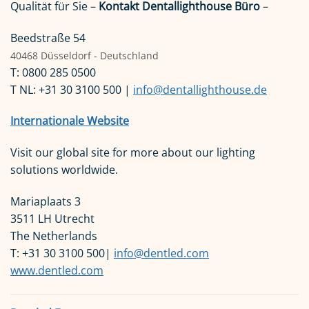
Qualität für Sie –
Kontakt Dentallighthouse Büro
–
Beedstraße 54
40468 Düsseldorf - Deutschland
T: 0800 285 0500
T NL: +31 30 3100 500 |
info@dentallighthouse.de
Internationale Website
Visit our global site for more about our lighting
solutions worldwide.
Mariaplaats 3
3511 LH Utrecht
The Netherlands
T: +31 30 3100 500|
info@dentled.com
www.dentled.com