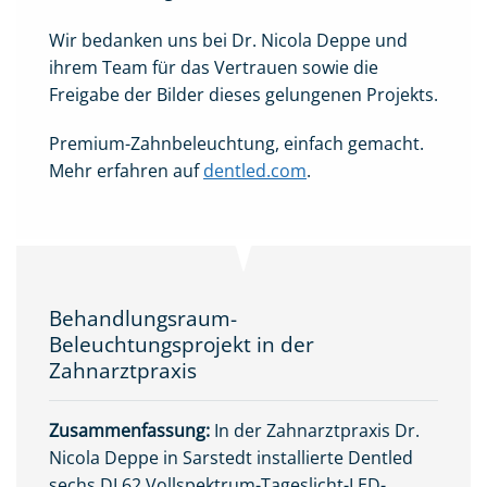
Wir bedanken uns bei Dr. Nicola Deppe und
ihrem Team für das Vertrauen sowie die
Freigabe der Bilder dieses gelungenen Projekts.
Premium-Zahnbeleuchtung, einfach gemacht.
Mehr erfahren auf
dentled.com
.
Behandlungsraum-
Beleuchtungsprojekt in der
Zahnarztpraxis
Zusammenfassung:
In der Zahnarztpraxis Dr.
Nicola Deppe in Sarstedt installierte Dentled
sechs DL62 Vollspektrum-Tageslicht-LED-