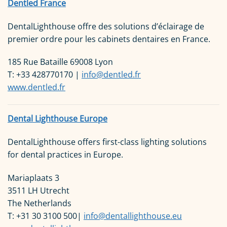
Dentled France
DentalLighthouse offre des solutions d’éclairage de
premier ordre pour les cabinets dentaires en France.
185 Rue Bataille 69008 Lyon
T: +33 428770170 |
info@dentled.fr
www.dentled.fr
Dental Lighthouse Europe
DentalLighthouse offers first-class lighting solutions
for dental practices in Europe.
Mariaplaats 3
3511 LH Utrecht
The Netherlands
T: +31 30 3100 500|
info@dentallighthouse.eu