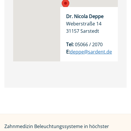
Dr. Nicola Deppe
Weberstraße 14
31157 Sarstedt
Tel:
05066 / 2070
E:
deppe@sardent.de
Zahnmedizin Beleuchtungssysteme in höchster