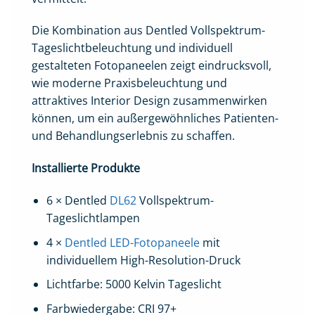
Die Kombination aus Dentled Vollspektrum-
Tageslichtbeleuchtung und individuell
gestalteten Fotopaneelen zeigt eindrucksvoll,
wie moderne Praxisbeleuchtung und
attraktives Interior Design zusammenwirken
können, um ein außergewöhnliches Patienten-
und Behandlungserlebnis zu schaffen.
Installierte Produkte
6 × Dentled
DL62
Vollspektrum-
Tageslichtlampen
4 ×
Dentled LED-Fotopaneele
mit
individuellem High-Resolution-Druck
Lichtfarbe: 5000 Kelvin Tageslicht
Farbwiedergabe: CRI 97+