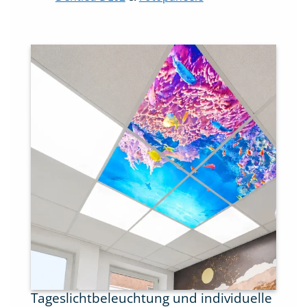
Tageslichtbeleuchtung und individuelle