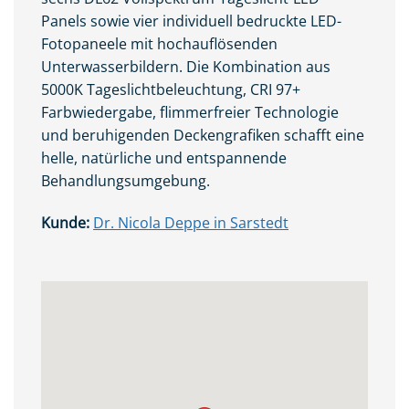
Panels sowie vier individuell bedruckte LED-
Fotopaneele mit hochauflösenden
Unterwasserbildern. Die Kombination aus
5000K Tageslichtbeleuchtung, CRI 97+
Farbwiedergabe, flimmerfreier Technologie
und beruhigenden Deckengrafiken schafft eine
helle, natürliche und entspannende
Behandlungsumgebung.
Kunde:
Dr. Nicola Deppe in Sarstedt