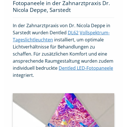
Fotopaneele in der Zahnarztpraxis Dr.
Nicola Deppe, Sarstedt
In der Zahnarztpraxis von Dr. Nicola Deppe in
Sarstedt wurden Dentled
DL62
Vollspektrum-
Tageslichtleuchten
installiert, um optimale
Lichtverhältnisse für Behandlungen zu
schaffen. Für zusätzlichen Komfort und eine
ansprechende Raumgestaltung wurden zudem
individuell bedruckte
Dentled LED-Fotopaneele
integriert.