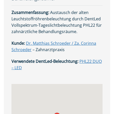
Zusammenfassung:
Austausch der alten
Leuchtstoffröhrenbeleuchtung durch DentLed
Vollspektrum-Tageslichtbeleuchtung PHL22 für
zahnärztliche Behandlungsräume.
Kunde:
Dr. Matthias Schroeder / Za. Corinna
Schroeder
– Zahnarztpraxis
Verwendete DentLed-Beleuchtung:
PHL22 DUO
– LED