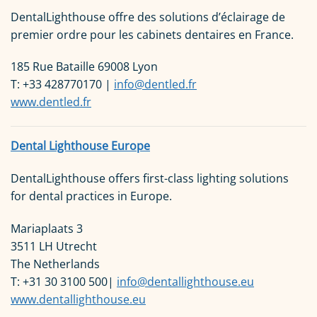
DentalLighthouse offre des solutions d’éclairage de
premier ordre pour les cabinets dentaires en France.
185 Rue Bataille 69008 Lyon
T: +33 428770170 |
info@dentled.fr
www.dentled.fr
Dental Lighthouse Europe
DentalLighthouse offers first-class lighting solutions
for dental practices in Europe.
Mariaplaats 3
3511 LH Utrecht
The Netherlands
T: +31 30 3100 500|
info@dentallighthouse.eu
www.dentallighthouse.eu