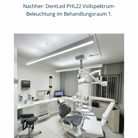
Nachher: DentLed PHL22 Vollspektrum-
Beleuchtung im Behandlungsraum 1.