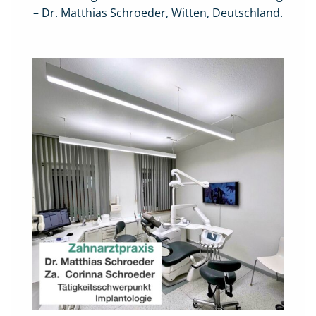
– Dr. Matthias Schroeder, Witten, Deutschland.