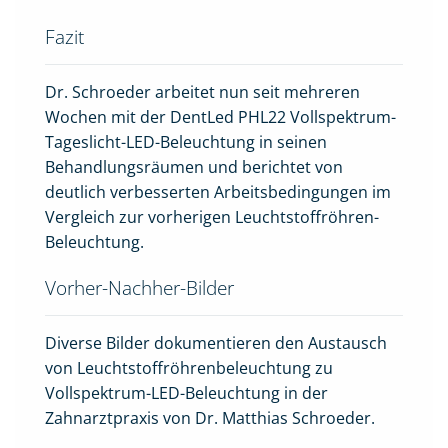
Fazit
Dr. Schroeder arbeitet nun seit mehreren
Wochen mit der DentLed PHL22 Vollspektrum-
Tageslicht-LED-Beleuchtung in seinen
Behandlungsräumen und berichtet von
deutlich verbesserten Arbeitsbedingungen im
Vergleich zur vorherigen Leuchtstoffröhren-
Beleuchtung.
Vorher-Nachher-Bilder
Diverse Bilder dokumentieren den Austausch
von Leuchtstoffröhrenbeleuchtung zu
Vollspektrum-LED-Beleuchtung in der
Zahnarztpraxis von Dr. Matthias Schroeder.