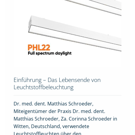
Einführung – Das Lebensende von
Leuchtstoffbeleuchtung
Dr. med. dent. Matthias Schroeder,
Miteigentümer der Praxis Dr. med. dent.
Matthias Schroeder, Za. Corinna Schroeder in
Witten, Deutschland, verwendete
Leuchtstoffleuchten über den