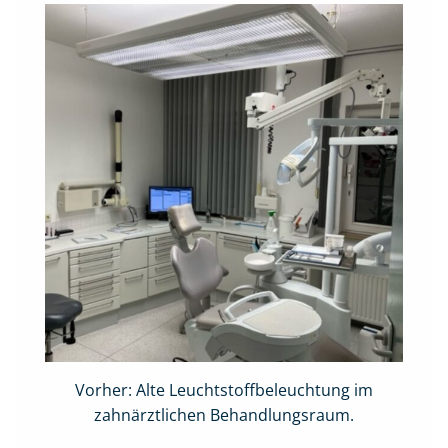
Vorher: Alte Leuchtstoffbeleuchtung im
zahnärztlichen Behandlungsraum.