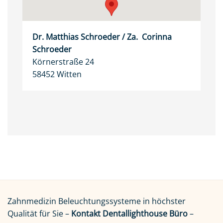
Dr. Matthias Schroeder / Za. Corinna
Schroeder
Körnerstraße 24
58452 Witten
Zahnmedizin Beleuchtungssysteme in höchster
Qualität für Sie –
Kontakt Dentallighthouse Büro
–