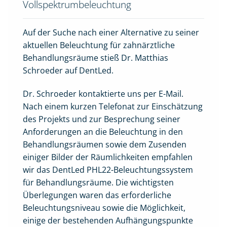
Vollspektrumbeleuchtung
Auf der Suche nach einer Alternative zu seiner
aktuellen Beleuchtung für zahnärztliche
Behandlungsräume stieß Dr. Matthias
Schroeder auf DentLed.
Dr. Schroeder kontaktierte uns per E-Mail.
Nach einem kurzen Telefonat zur Einschätzung
des Projekts und zur Besprechung seiner
Anforderungen an die Beleuchtung in den
Behandlungsräumen sowie dem Zusenden
einiger Bilder der Räumlichkeiten empfahlen
wir das DentLed PHL22-Beleuchtungssystem
für Behandlungsräume. Die wichtigsten
Überlegungen waren das erforderliche
Beleuchtungsniveau sowie die Möglichkeit,
einige der bestehenden Aufhängungspunkte