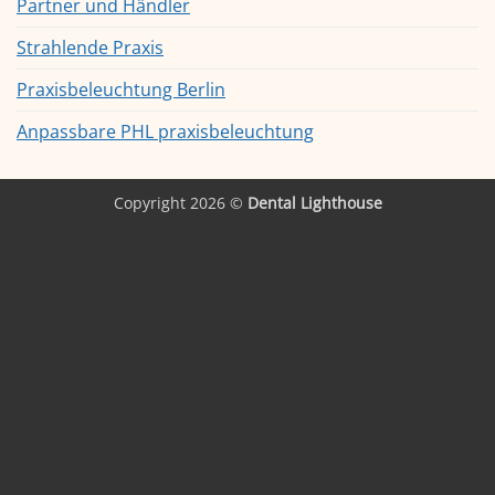
Partner und Händler
Strahlende Praxis
Praxisbeleuchtung Berlin
Anpassbare PHL praxisbeleuchtung
Copyright 2026 ©
Dental Lighthouse