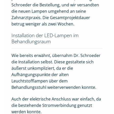
Schroeder die Bestellung, und wir versandten
die neuen Lampen umgehend an seine
Zahnarztpraxis. Die Gesamtprojektdauer
betrug weniger als zwei Wochen.
Installation der LED-Lampen im
Behandlungsraum
Wie bereits erwähnt, übernahm Dr. Schroeder
die Installation selbst. Diese gestaltete sich
äußerst unkompliziert, da er die
Aufhängungspunkte der alten
Leuchtstofflampen über dem
Behandlungsstuhl weiterverwenden konnte.
Auch der elektrische Anschluss war einfach, da
die bestehende Stromverbindung genutzt
werden konnte.