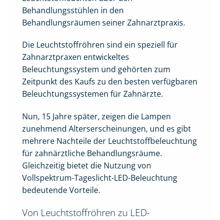
Behandlungsstühlen in den
Behandlungsräumen seiner Zahnarztpraxis.
Die Leuchtstoffröhren sind ein speziell für
Zahnarztpraxen entwickeltes
Beleuchtungssystem und gehörten zum
Zeitpunkt des Kaufs zu den besten verfügbaren
Beleuchtungssystemen für Zahnärzte.
Nun, 15 Jahre später, zeigen die Lampen
zunehmend Alterserscheinungen, und es gibt
mehrere Nachteile der Leuchtstoffbeleuchtung
für zahnärztliche Behandlungsräume.
Gleichzeitig bietet die Nutzung von
Vollspektrum-Tageslicht-LED-Beleuchtung
bedeutende Vorteile.
Von Leuchtstoffröhren zu LED-