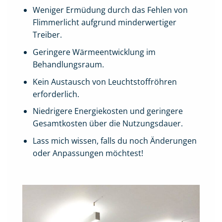
Weniger Ermüdung durch das Fehlen von
Flimmerlicht aufgrund minderwertiger
Treiber.
Geringere Wärmeentwicklung im
Behandlungsraum.
Kein Austausch von Leuchtstoffröhren
erforderlich.
Niedrigere Energiekosten und geringere
Gesamtkosten über die Nutzungsdauer.
Lass mich wissen, falls du noch Änderungen
oder Anpassungen möchtest!