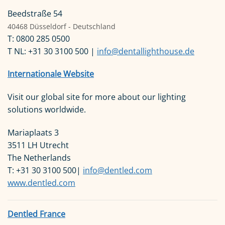
Beedstraße 54
40468 Düsseldorf - Deutschland
T: 0800 285 0500
T NL: +31 30 3100 500 |
info@dentallighthouse.de
Internationale Website
Visit our global site for more about our lighting
solutions worldwide.
Mariaplaats 3
3511 LH Utrecht
The Netherlands
T: +31 30 3100 500|
info@dentled.com
www.dentled.com
Dentled France