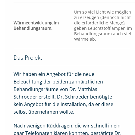
Um so viel Licht wie möglich
zu erzeugen (dennoch nicht
Wärmeentwicklung im
die erforderliche Menge),
Behandlungsraum.
geben Leuchtstofflampen im
Behandlungsraum auch viel
Wärme ab.
Das Projekt
Wir haben ein Angebot für die neue
Beleuchtung der beiden zahnärztlichen
Behandlungsräume von Dr. Matthias
Schroeder erstellt. Dr. Schroeder benötigte
kein Angebot für die Installation, da er diese
selbst übernehmen wollte.
Nach wenigen Rückfragen, die wir schnell in ein
paar Telefonaten klären konnten, bestätigte Dr.