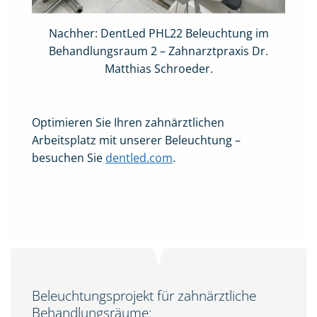
Nachher: DentLed PHL22 Beleuchtung im
Behandlungsraum 2 – Zahnarztpraxis Dr.
Matthias Schroeder.
Optimieren Sie Ihren zahnärztlichen
Arbeitsplatz mit unserer Beleuchtung –
besuchen Sie
dentled.com
.
Beleuchtungsprojekt für zahnärztliche
Behandlungsräume: