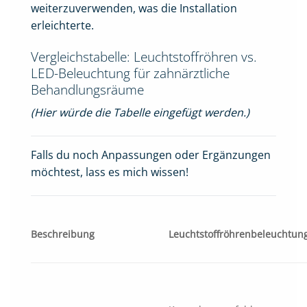
weiterzuverwenden, was die Installation
erleichterte.
Vergleichstabelle: Leuchtstoffröhren vs.
LED-Beleuchtung für zahnärztliche
Behandlungsräume
(Hier würde die Tabelle eingefügt werden.)
Falls du noch Anpassungen oder Ergänzungen
möchtest, lass es mich wissen!
Beschreibung
Leuchtstoffröhrenbeleuchtun