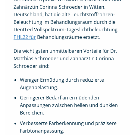
Zahnärztin Corinna Schroeder in Witten,
Deutschland, hat die alte Leuchtstoffröhren-
Beleuchtung im Behandlungsraum durch die
DentLed Vollspektrum-Tageslichtbeleuchtung
PHL22 für
Behandlungsräume ersetzt.
Die wichtigsten unmittelbaren Vorteile für Dr.
Matthias Schroeder und Zahnärztin Corinna
Schroeder sind:
Weniger Ermüdung durch reduzierte
Augenbelastung.
Geringerer Bedarf an ermüdenden
Anpassungen zwischen hellen und dunklen
Bereichen.
Verbesserte Farberkennung und präzisere
Farbtonanpassung.