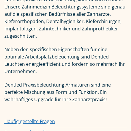
Unsere Zahnmedizin Beleuchtungssysteme sind genau
auf die spezifischen Bedürfnisse aller Zahnärzte,
Kieferorthopäden, Dentalhygieniker, Kieferchirurgen,
Implantologen, Zahntechniker und Zahnprothetiker
zugeschnitten.
Neben den spezifischen Eigenschaften für eine
optimale Arbeitsplatzbeleuchtung sind Dentled
Leuchten energieeffizient und fördern so mehrfach Ihr
Unternehmen.
Dentled Praxisbeleuchtung Armaturen sind eine
perfekte Mischung aus Form und Funktion. Ein
wahrhaftiges Upgrade für Ihre Zahnarztpraxis!
Häufig gestellte Fragen