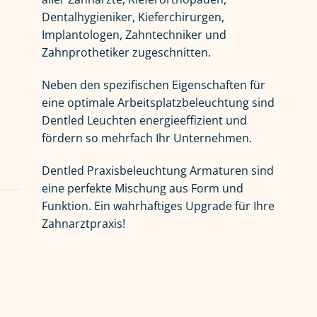
Dentalhygieniker, Kieferchirurgen,
Implantologen, Zahntechniker und
Zahnprothetiker zugeschnitten.
Neben den spezifischen Eigenschaften für
eine optimale Arbeitsplatzbeleuchtung sind
Dentled Leuchten energieeffizient und
fördern so mehrfach Ihr Unternehmen.
Dentled Praxisbeleuchtung Armaturen sind
eine perfekte Mischung aus Form und
Funktion. Ein wahrhaftiges Upgrade für Ihre
Zahnarztpraxis!