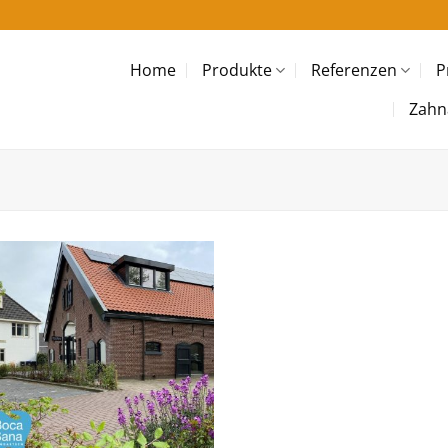
Home
Produkte
Referenzen
P
Zahn