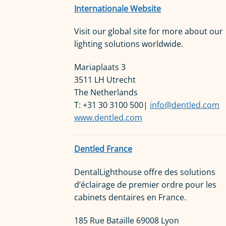
Internationale Website
Visit our global site for more about our
lighting solutions worldwide.
Mariaplaats 3
3511 LH Utrecht
The Netherlands
T: +31 30 3100 500|
info@dentled.com
www.dentled.com
Dentled France
DentalLighthouse offre des solutions
d’éclairage de premier ordre pour les
cabinets dentaires en France.
185 Rue Bataille 69008 Lyon