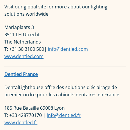
Visit our global site for more about our lighting
solutions worldwide.
Mariaplaats 3
3511 LH Utrecht
The Netherlands
T: +31 30 3100 500|
info@dentled.com
www.dentled.com
Dentled France
DentalLighthouse offre des solutions d’éclairage de
premier ordre pour les cabinets dentaires en France.
185 Rue Bataille 69008 Lyon
T: +33 428770170 |
info@dentled.fr
www.dentled.fr