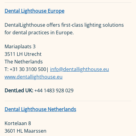
Dental Lighthouse Europe
DentalLighthouse offers first-class lighting solutions
for dental practices in Europe.
Mariaplaats 3
3511 LH Utrecht
The Netherlands
T: +31 30 3100 500|
info@dentallighthouse.eu
www.dentallighthouse.eu
DentLed UK:
+44 1483 928 029
Dental Lighthouse Netherlands
Kortelaan 8
3601 HL Maarssen