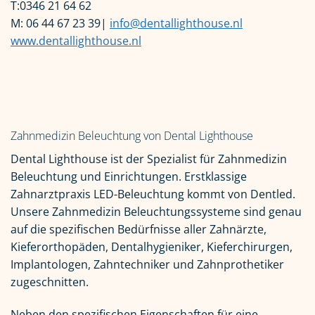
T:0346 21 64 62
M: 06 44 67 23 39|
info@dentallighthouse.nl
www.dentallighthouse.nl
Zahnmedizin Beleuchtung von Dental Lighthouse
Dental Lighthouse ist der Spezialist für Zahnmedizin
Beleuchtung und Einrichtungen. Erstklassige
Zahnarztpraxis LED-Beleuchtung kommt von Dentled.
Unsere Zahnmedizin Beleuchtungssysteme sind genau
auf die spezifischen Bedürfnisse aller Zahnärzte,
Kieferorthopäden, Dentalhygieniker, Kieferchirurgen,
Implantologen, Zahntechniker und Zahnprothetiker
zugeschnitten.
Neben den spezifischen Eigenschaften für eine