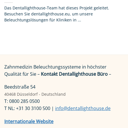
Das Dentallighthouse-Team hat dieses Projekt geleitet.
Besuchen Sie dentallighthouse.eu, um unsere
Beleuchtungslösungen für Kliniken in ...
Zahnmedizin Beleuchtungssysteme in höchster
Qualität für Sie –
Kontakt Dentallighthouse Büro
–
Beedstraße 54
40468 Düsseldorf - Deutschland
T: 0800 285 0500
T NL: +31 30 3100 500 |
info@dentallighthouse.de
Internationale Website