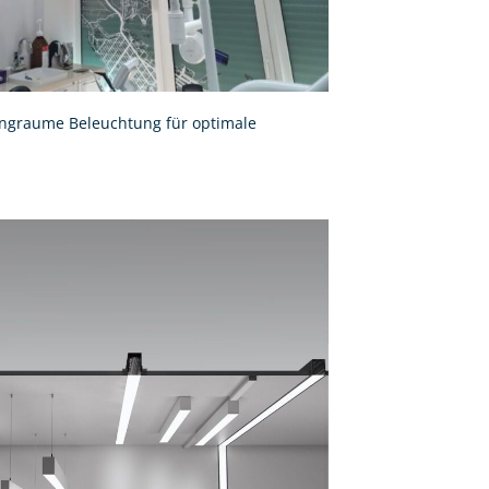
ngraume Beleuchtung für optimale