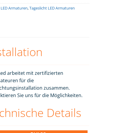
 LED Armaturen
,
Tageslicht LED Armaturen
stallation
ed arbeitet mit zertifizierten
lateuren für die
chtungsinstallation zusammen.
ktieren Sie uns für die Möglichkeiten.
chnische Details