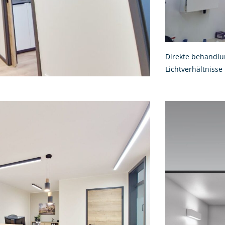
Direkte behandlu
Lichtverhältnisse