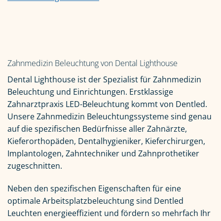
Zahnmedizin Beleuchtung von Dental Lighthouse
Dental Lighthouse ist der Spezialist für Zahnmedizin
Beleuchtung und Einrichtungen. Erstklassige
Zahnarztpraxis LED-Beleuchtung kommt von Dentled.
Unsere Zahnmedizin Beleuchtungssysteme sind genau
auf die spezifischen Bedürfnisse aller Zahnärzte,
Kieferorthopäden, Dentalhygieniker, Kieferchirurgen,
Implantologen, Zahntechniker und Zahnprothetiker
zugeschnitten.
Neben den spezifischen Eigenschaften für eine
optimale Arbeitsplatzbeleuchtung sind Dentled
Leuchten energieeffizient und fördern so mehrfach Ihr