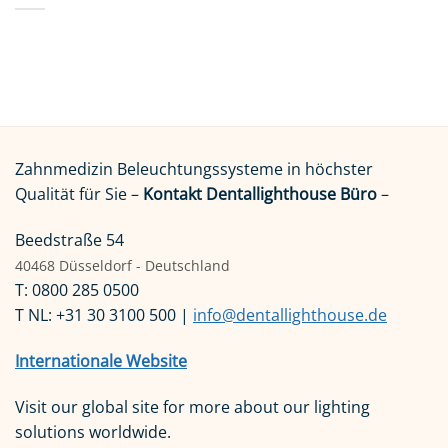
Zahnmedizin Beleuchtungssysteme in höchster
Qualität für Sie –
Kontakt Dentallighthouse Büro
–
Beedstraße 54
40468 Düsseldorf - Deutschland
T: 0800 285 0500
T NL: +31 30 3100 500 |
info@dentallighthouse.de
Internationale Website
Visit our global site for more about our lighting
solutions worldwide.