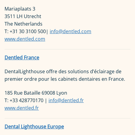
Mariaplaats 3
3511 LH Utrecht
The Netherlands
T: +31 30 3100 500|
info@dentled.com
www.dentled.com
Dentled France
DentalLighthouse offre des solutions d’éclairage de
premier ordre pour les cabinets dentaires en France.
185 Rue Bataille 69008 Lyon
T: +33 428770170 |
info@dentled.fr
www.dentled.fr
Dental Lighthouse Europe