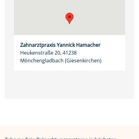
Zahnarztpraxis Yannick Hamacher
Heukenstraße 20, 41238
Mönchengladbach (Giesenkirchen)