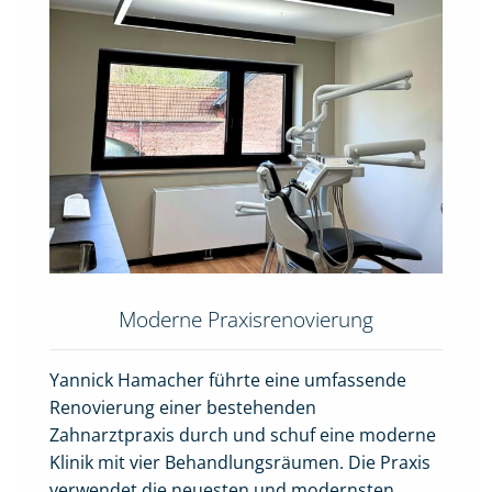
Moderne Praxisrenovierung
Yannick Hamacher führte eine umfassende
Renovierung einer bestehenden
Zahnarztpraxis durch und schuf eine moderne
Klinik mit vier Behandlungsräumen. Die Praxis
verwendet die neuesten und modernsten