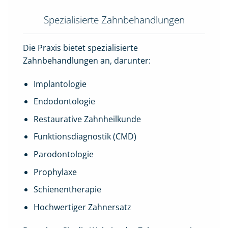
Spezialisierte Zahnbehandlungen
Die Praxis bietet spezialisierte
Zahnbehandlungen an, darunter:
Implantologie
Endodontologie
Restaurative Zahnheilkunde
Funktionsdiagnostik (CMD)
Parodontologie
Prophylaxe
Schienentherapie
Hochwertiger Zahnersatz