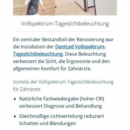
Vollspektrum-Tageslichtbeleuchtung
Ein zentraler Bestandteil der Renovierung war
die Installation der
DentLed Vollspektrum-
Tageslichtbeleuchtung
. Diese Beleuchtung
verbessert die Sicht, die Ergonomie und den
allgemeinen Komfort für Zahnärzte.
Vorteile der Vollspektrum-Tageslichtbeleuchtung
für Zahnärzte
Natürliche Farbwiedergabe (hoher CRI)
verbessert Diagnose und Behandlung
Gleichmäßige Lichtverteilung reduziert
Schatten und Blendungen