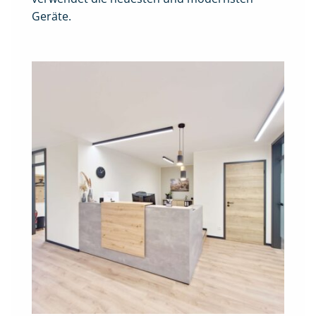
Geräte.