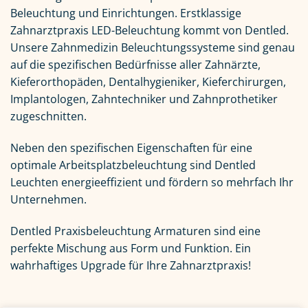
Beleuchtung und Einrichtungen. Erstklassige
Zahnarztpraxis LED-Beleuchtung kommt von Dentled.
Unsere Zahnmedizin Beleuchtungssysteme sind genau
auf die spezifischen Bedürfnisse aller Zahnärzte,
Kieferorthopäden, Dentalhygieniker, Kieferchirurgen,
Implantologen, Zahntechniker und Zahnprothetiker
zugeschnitten.
Neben den spezifischen Eigenschaften für eine
optimale Arbeitsplatzbeleuchtung sind Dentled
Leuchten energieeffizient und fördern so mehrfach Ihr
Unternehmen.
Dentled Praxisbeleuchtung Armaturen sind eine
perfekte Mischung aus Form und Funktion. Ein
wahrhaftiges Upgrade für Ihre Zahnarztpraxis!