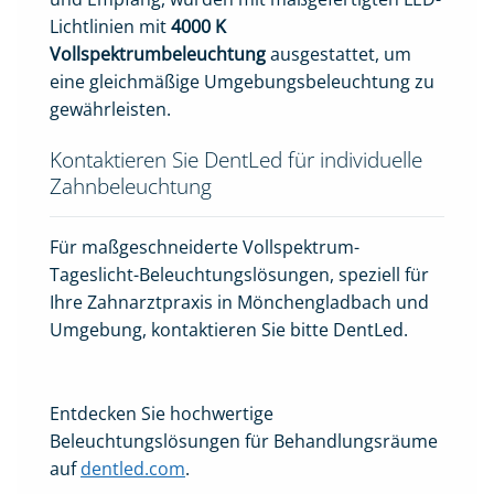
Lichtlinien mit
4000 K
Vollspektrumbeleuchtung
ausgestattet, um
eine gleichmäßige Umgebungsbeleuchtung zu
gewährleisten.
Kontaktieren Sie DentLed für individuelle
Zahnbeleuchtung
Für maßgeschneiderte Vollspektrum-
Tageslicht-Beleuchtungslösungen, speziell für
Ihre Zahnarztpraxis in Mönchengladbach und
Umgebung, kontaktieren Sie bitte DentLed.
Entdecken Sie hochwertige
Beleuchtungslösungen für Behandlungsräume
auf
dentled.com
.