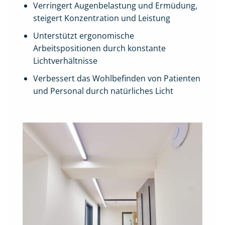
Verringert Augenbelastung und Ermüdung,
steigert Konzentration und Leistung
Unterstützt ergonomische
Arbeitspositionen durch konstante
Lichtverhältnisse
Verbessert das Wohlbefinden von Patienten
und Personal durch natürliches Licht