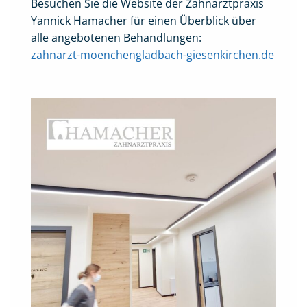
Besuchen Sie die Website der Zahnarztpraxis
Yannick Hamacher für einen Überblick über
alle angebotenen Behandlungen:
zahnarzt-moenchengladbach-giesenkirchen.de