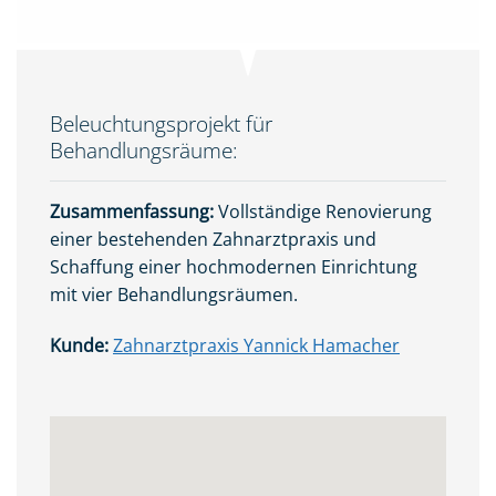
Beleuchtungsprojekt für
Behandlungsräume:
Zusammenfassung:
Vollständige Renovierung
einer bestehenden Zahnarztpraxis und
Schaffung einer hochmodernen Einrichtung
mit vier Behandlungsräumen.
Kunde:
Zahnarztpraxis Yannick Hamacher