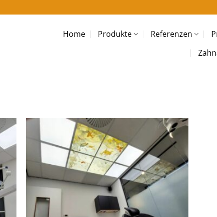
Home
Produkte
Referenzen
P
Zahn