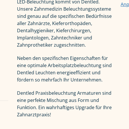
LED-Beleuchtung kommt von Dentled.
Anp
Unsere Zahnmedizin Beleuchtungssysteme
sind genau auf die spezifischen Bedürfnisse
aller Zahnärzte, Kieferorthopäden,
Dentalhygieniker, Kieferchirurgen,
Implantologen, Zahntechniker und
Zahnprothetiker zugeschnitten.
Neben den spezifischen Eigenschaften für
eine optimale Arbeitsplatzbeleuchtung sind
Dentled Leuchten energieeffizient und
fördern so mehrfach Ihr Unternehmen.
Dentled Praxisbeleuchtung Armaturen sind
eine perfekte Mischung aus Form und
Funktion. Ein wahrhaftiges Upgrade für Ihre
Zahnarztpraxis!