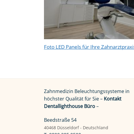
Foto LED Panels für Ihre Zahnarztpraxi
Zahnmedizin Beleuchtungssysteme in
höchster Qualität für Sie –
Kontakt
Dentallighthouse Büro
–
Beedstraße 54
40468 Düsseldorf - Deutschland