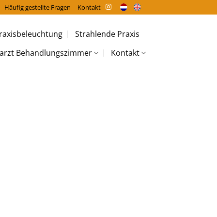
Häufig gestellte Fragen
Kontakt
raxisbeleuchtung
Strahlende Praxis
arzt Behandlungszimmer
Kontakt