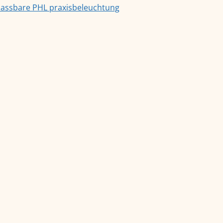
assbare PHL praxisbeleuchtung