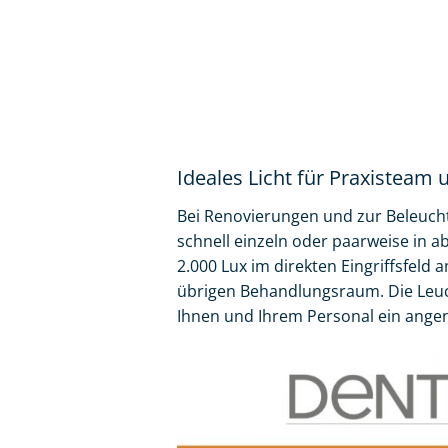
Ideales Licht für Praxisteam 
Bei Renovierungen und zur Beleuch
schnell einzeln oder paarweise in a
2.000 Lux im direkten Eingriffsfeld
übrigen Behandlungsraum. Die Leuch
Ihnen und Ihrem Personal ein ang