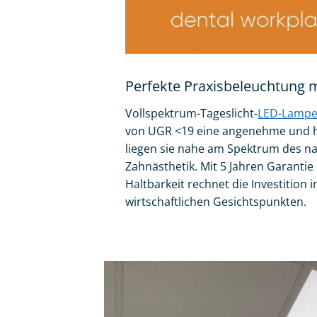
Perfekte Praxisbeleuchtung 
Vollspektrum-Tageslicht-
LED-Lampe
von UGR <19 eine angenehme und hy
liegen sie nahe am Spektrum des na
Zahnästhetik. Mit 5 Jahren Garant
Haltbarkeit rechnet die Investition 
wirtschaftlichen Gesichtspunkten.