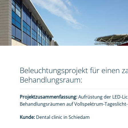
Beleuchtungsprojekt für einen z
Behandlungsraum:
Projektzusammenfassung:
Aufrüstung der LED-Lic
Behandlungsräumen auf Vollspektrum-Tageslicht
Kunde:
Dental clinic in Schiedam