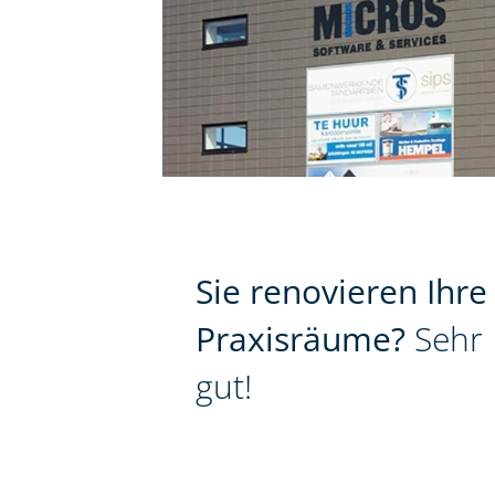
Sie renovieren Ihre
Praxisräume?
Sehr
gut!