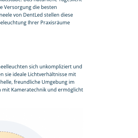
che Versorgung die besten
neele von DentLed stellen diese
 Beleuchtung Ihrer Praxisräume
eelleuchten sich unkompliziert und
 sie ideale Lichtverhältnisse mit
e helle, freundliche Umgebung im
en mit Kameratechnik und ermöglicht