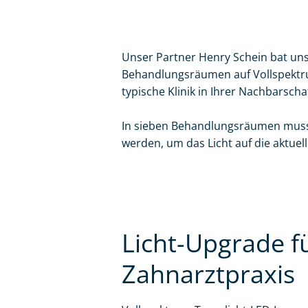
Unser Partner Henry Schein bat uns,
Behandlungsräumen auf Vollspektr
typische Klinik in Ihrer Nachbarschaf
In sieben Behandlungsräumen musst
werden, um das Licht auf die aktuel
Licht-Upgrade fü
Zahnarztpraxis