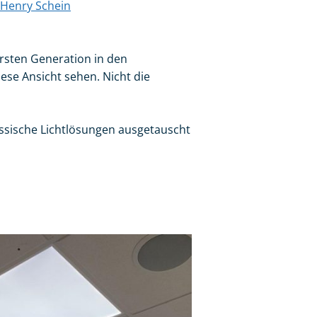
Henry Schein
ersten Generation in den
se Ansicht sehen. Nicht die
ssische Lichtlösungen ausgetauscht