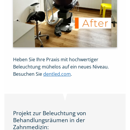
Heben Sie Ihre Praxis mit hochwertiger
Beleuchtung mühelos auf ein neues Niveau.
Besuchen Sie
dentled.com
.
Projekt zur Beleuchtung von
Behandlungsräumen in der
Zahnmedizin: