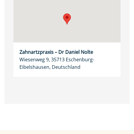
Zahnartzpraxis – Dr Daniel Nolte
Wiesenweg 9, 35713 Eschenburg-
Eibelshausen, Deutschland