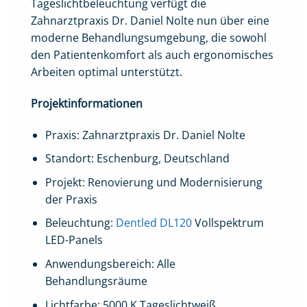
Tageslichtbeleuchtung verfügt die
Zahnarztpraxis Dr. Daniel Nolte nun über eine
moderne Behandlungsumgebung, die sowohl
den Patientenkomfort als auch ergonomisches
Arbeiten optimal unterstützt.
Projektinformationen
Praxis: Zahnarztpraxis Dr. Daniel Nolte
Standort: Eschenburg, Deutschland
Projekt: Renovierung und Modernisierung
der Praxis
Beleuchtung:
Dentled DL120
Vollspektrum
LED-Panels
Anwendungsbereich: Alle
Behandlungsräume
Lichtfarbe: 5000 K Tageslichtweiß