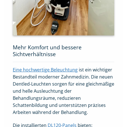
Mehr Komfort und bessere
Sichtverhältnisse
Eine hochwertige Beleuchtung
ist ein wichtiger
Bestandteil moderner Zahnmedizin. Die neuen
Dentled-Leuchten sorgen für eine gleichmäßige
und helle Ausleuchtung der
Behandlungsräume, reduzieren
Schattenbildung und unterstützen präzises
Arbeiten während der Behandlung.
Die installierten
DL120-Panels
bieten: