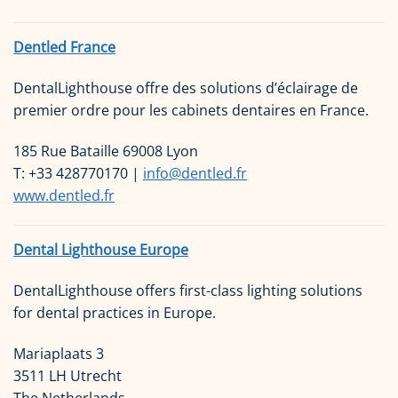
Dentled France
DentalLighthouse offre des solutions d’éclairage de
premier ordre pour les cabinets dentaires en France.
185 Rue Bataille 69008 Lyon
T: +33 428770170 |
info@dentled.fr
www.dentled.fr
Dental Lighthouse Europe
DentalLighthouse offers first-class lighting solutions
for dental practices in Europe.
Mariaplaats 3
3511 LH Utrecht