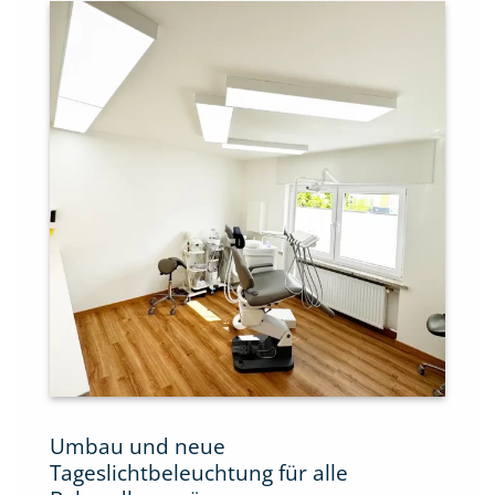
Umbau und neue
Tageslichtbeleuchtung für alle