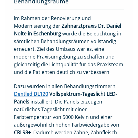
Behandlungsräume
Im Rahmen der Renovierung und
Modernisierung der
Zahnarztpraxis Dr. Daniel
Nolte in Eschenburg
wurde die Beleuchtung in
sämtlichen Behandlungsräumen vollständig
erneuert. Ziel des Umbaus war es, eine
moderne Praxisumgebung zu schaffen und
gleichzeitig die Lichtqualität für das Praxisteam
und die Patienten deutlich zu verbessern.
Dazu wurden in allen Behandlungszimmern
Dentled DL120
Vollspektrum-Tageslicht LED-
Panels
installiert. Die Panels erzeugen
natürliches Tageslicht mit einer
Farbtemperatur von 5000 Kelvin und einer
außergewöhnlich hohen Farbwiedergabe von
CRI 98+
. Dadurch werden Zähne, Zahnfleisch