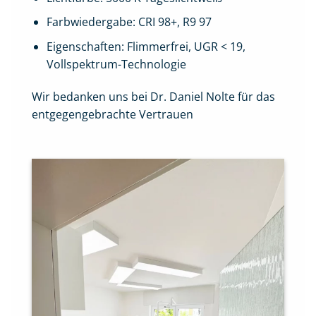
Farbwiedergabe: CRI 98+, R9 97
Eigenschaften: Flimmerfrei, UGR < 19,
Vollspektrum-Technologie
Wir bedanken uns bei Dr. Daniel Nolte für das
entgegengebrachte Vertrauen