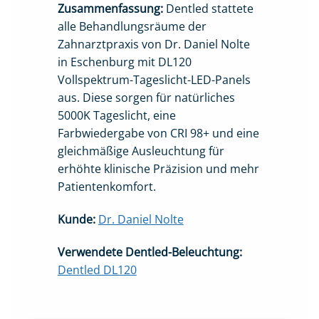
Zusammenfassung:
Dentled stattete
alle Behandlungsräume der
Zahnarztpraxis von Dr. Daniel Nolte
in Eschenburg mit DL120
Vollspektrum-Tageslicht-LED-Panels
aus. Diese sorgen für natürliches
5000K Tageslicht, eine
Farbwiedergabe von CRI 98+ und eine
gleichmäßige Ausleuchtung für
erhöhte klinische Präzision und mehr
Patientenkomfort.
Kunde:
Dr. Daniel Nolte
Verwendete Dentled-Beleuchtung:
Dentled DL120