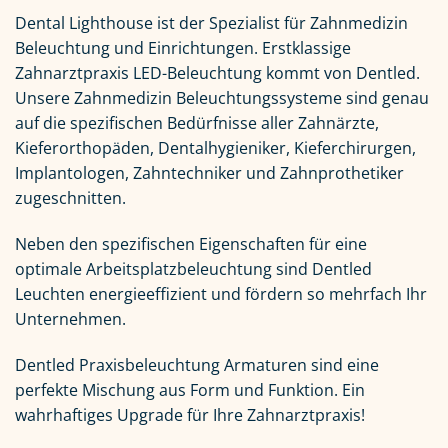
Dental Lighthouse ist der Spezialist für Zahnmedizin
Beleuchtung und Einrichtungen. Erstklassige
Zahnarztpraxis LED-Beleuchtung kommt von Dentled.
Unsere Zahnmedizin Beleuchtungssysteme sind genau
auf die spezifischen Bedürfnisse aller Zahnärzte,
Kieferorthopäden, Dentalhygieniker, Kieferchirurgen,
Implantologen, Zahntechniker und Zahnprothetiker
zugeschnitten.
Neben den spezifischen Eigenschaften für eine
optimale Arbeitsplatzbeleuchtung sind Dentled
Leuchten energieeffizient und fördern so mehrfach Ihr
Unternehmen.
Dentled Praxisbeleuchtung Armaturen sind eine
perfekte Mischung aus Form und Funktion. Ein
wahrhaftiges Upgrade für Ihre Zahnarztpraxis!