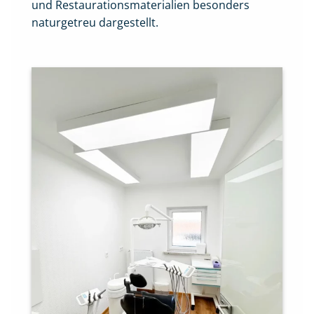
und Restaurationsmaterialien besonders
naturgetreu dargestellt.