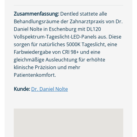
Zusammenfassung:
Dentled stattete alle
Behandlungsräume der Zahnarztpraxis von Dr.
Daniel Nolte in Eschenburg mit DL120
Vollspektrum-Tageslicht-LED-Panels aus. Diese
sorgen für natürliches 5000K Tageslicht, eine
Farbwiedergabe von CRI 98+ und eine
gleichmäßige Ausleuchtung für erhöhte
klinische Präzision und mehr
Patientenkomfort.
Kunde:
Dr. Daniel Nolte