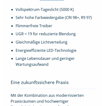
Vollspektrum-Tageslicht (5000 K)
Sehr hohe Farbwiedergabe (CRI 98+, R9 97)
Flimmerfreie Treiber
UGR < 19 für reduzierte Blendung
Gleichmäßige Lichtverteilung
Energieeffiziente LED-Technologie
Lange Lebensdauer und geringer
Wartungsaufwand
Eine zukunftssichere Praxis
Mit der Kombination aus modernisierten
Praxisräumen und hochwertiger