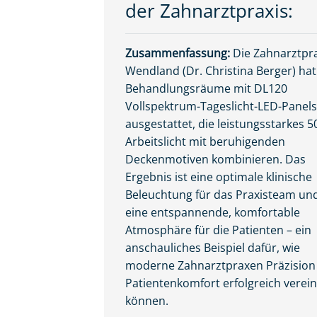
der Zahnarztpraxis:
Zusammenfassung:
Die Zahnarztpr
Wendland (Dr. Christina Berger) hat
Behandlungsräume mit DL120
Vollspektrum-Tageslicht-LED-Panels
ausgestattet, die leistungsstarkes 5
Arbeitslicht mit beruhigenden
Deckenmotiven kombinieren. Das
Ergebnis ist eine optimale klinische
Beleuchtung für das Praxisteam un
eine entspannende, komfortable
Atmosphäre für die Patienten – ein
anschauliches Beispiel dafür, wie
moderne Zahnarztpraxen Präzision
Patientenkomfort erfolgreich verei
können.