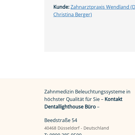
Kunde:
Zahnarztpraxis Wendland (D
Christina Berger)
Zahnmedizin Beleuchtungssysteme in
höchster Qualität für Sie –
Kontakt
Dentallighthouse Büro
–
Beedstraße 54
40468 Düsseldorf - Deutschland