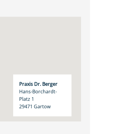
Praxis Dr. Berger
Hans-Borchardt-
Platz 1
29471 Gartow