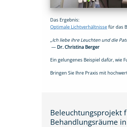
Das Ergebnis:
Optimale Lichtverhältnisse
für das 
„Ich liebe ihre Leuchten und die Pat
—
Dr. Christina Berger
Ein gelungenes Beispiel dafür, wie
Bringen Sie Ihre Praxis mit hochwe
Beleuchtungsprojekt f
Behandlungsräume in