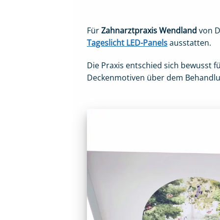
Für
Zahnarztpraxis Wendland
von D
Tageslicht LED-Panels
ausstatten.
Die Praxis entschied sich bewusst 
Deckenmotiven über dem Behandlu