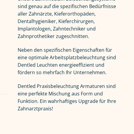
sind genau auf die spezifischen Bedürfnisse
aller Zahnärzte, Kieferorthopäden,
Dentalhygieniker, Kieferchirurgen,
Implantologen, Zahntechniker und
Zahnprothetiker zugeschnitten.
Neben den spezifischen Eigenschaften für
eine optimale Arbeitsplatzbeleuchtung sind
Dentled Leuchten energieeffizient und
fördern so mehrfach Ihr Unternehmen.
Dentled Praxisbeleuchtung Armaturen sind
eine perfekte Mischung aus Form und
Funktion. Ein wahrhaftiges Upgrade für Ihre
Zahnarztpraxis!