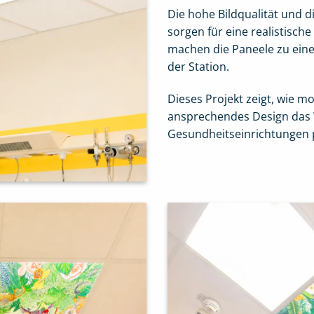
Die hohe Bildqualität und 
sorgen für eine realistisch
machen die Paneele zu ei
der Station.
Dieses Projekt zeigt, wie 
ansprechendes Design das 
Gesundheitseinrichtungen p