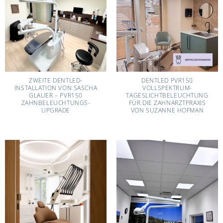
ZWEITE DENTLED-
DENTLED PVR150
INSTALLATION VON SASCHA
VOLLSPEKTRUM-
GLAUER – PVR150
TAGESLICHTBELEUCHTUNG
ZAHNBELEUCHTUNGS-
FÜR DIE ZAHNARZTPRAXIS
UPGRADE
VON SUZANNE HOFMAN