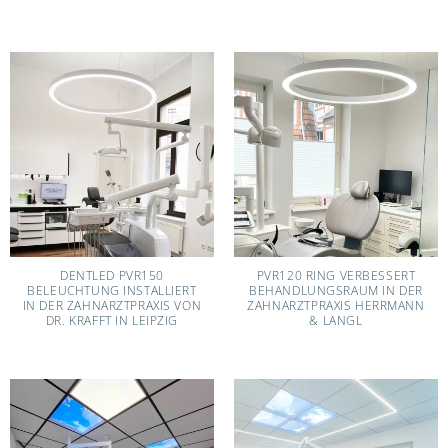
DENTLED PVR150
PVR120 RING VERBESSERT
BELEUCHTUNG INSTALLIERT
BEHANDLUNGSRAUM IN DER
IN DER ZAHNARZTPRAXIS VON
ZAHNARZTPRAXIS HERRMANN
DR. KRAFFT IN LEIPZIG
& LANGL