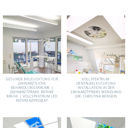
GESUNDE BELEUCHTUNG FÜR
VOLLSPEKTRUM-
ZAHNÄRZTLICHE
DENTALBELEUCHTUNG
BEHANDLUNGSRÄUME |
INSTALLATION IN DER
ZAHNARZTPRAXIS RATHKE
ZAHNARZTPRAXIS WENDLAND
BRÜHL | VOLLSPEKTRUM LED
(DR. CHRISTINA BERGER)
REFERENZPROJEKT