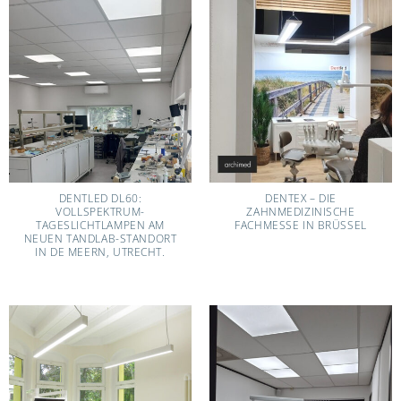
DENTLED DL60:
DENTEX – DIE
VOLLSPEKTRUM-
ZAHNMEDIZINISCHE
TAGESLICHTLAMPEN AM
FACHMESSE IN BRÜSSEL
NEUEN TANDLAB-STANDORT
IN DE MEERN, UTRECHT.