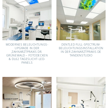
MODERNES BELEUCHTUNGS-
DENTLED FULL-SPECTRUM-
UPGRADE IN DER
BELEUCHTUNGSINSTALLATION
ZAHNARZTPRAXIS DR.
IN DER ZAHNARZTPRAXIS DE
GRÜNEWALD – FOTODECKEN
TANDENSTUDIO
& DL62 TAGESLICHT-LED-
PANELS