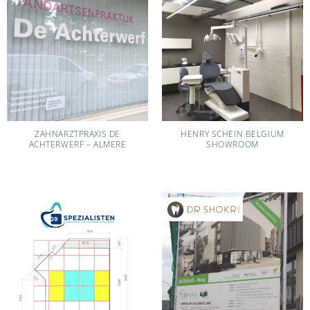
ZAHNARZTPRAXIS DE
HENRY SCHEIN BELGIUM
ACHTERWERF – ALMERE
SHOWROOM