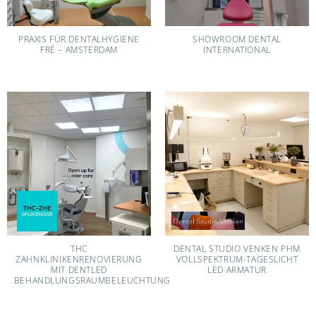
PRAXIS FÜR DENTALHYGIENE
SHOWROOM DENTAL
FRÉ – AMSTERDAM
INTERNATIONAL
THC
DENTAL STUDIO VENKEN PHM
ZAHNKLINIKENRENOVIERUNG
VOLLSPEKTRUM-TAGESLICHT
MIT DENTLED
LED ARMATUR
BEHANDLUNGSRAUMBELEUCHTUNG