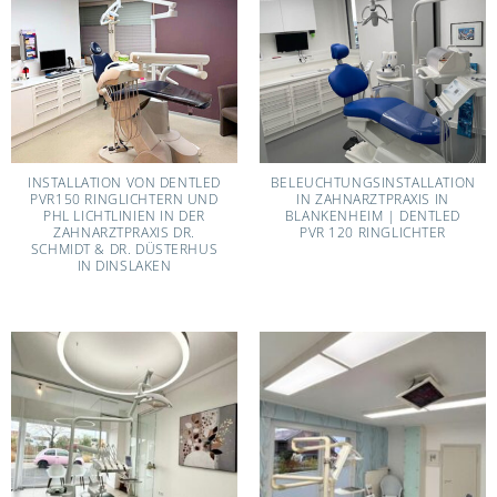
INSTALLATION VON DENTLED
BELEUCHTUNGSINSTALLATION
PVR150 RINGLICHTERN UND
IN ZAHNARZTPRAXIS IN
PHL LICHTLINIEN IN DER
BLANKENHEIM | DENTLED
ZAHNARZTPRAXIS DR.
PVR 120 RINGLICHTER
SCHMIDT & DR. DÜSTERHUS
IN DINSLAKEN