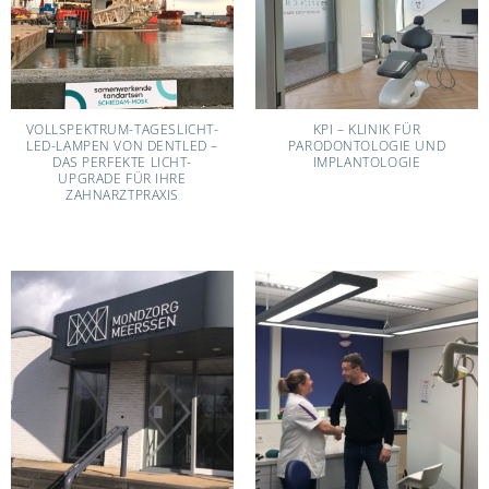
VOLLSPEKTRUM-TAGESLICHT-
KPI – KLINIK FÜR
LED-LAMPEN VON DENTLED –
PARODONTOLOGIE UND
DAS PERFEKTE LICHT-
IMPLANTOLOGIE
UPGRADE FÜR IHRE
ZAHNARZTPRAXIS