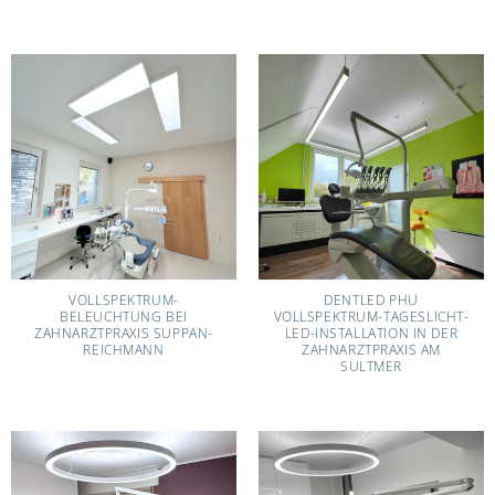
VOLLSPEKTRUM-
DENTLED PHU
BELEUCHTUNG BEI
VOLLSPEKTRUM-TAGESLICHT-
ZAHNARZTPRAXIS SUPPAN-
LED-INSTALLATION IN DER
REICHMANN
ZAHNARZTPRAXIS AM
SULTMER