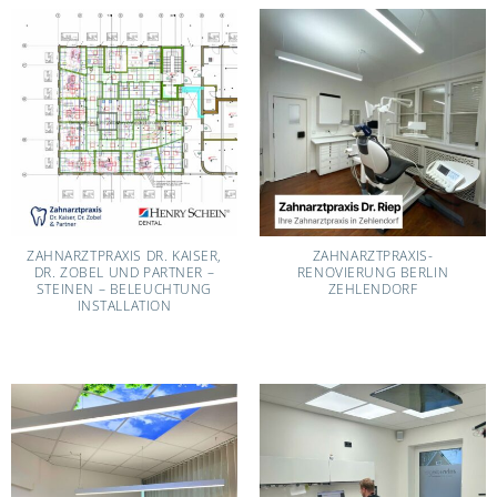
ZAHNARZTPRAXIS DR. KAISER,
ZAHNARZTPRAXIS-
DR. ZOBEL UND PARTNER –
RENOVIERUNG BERLIN
STEINEN – BELEUCHTUNG
ZEHLENDORF
INSTALLATION